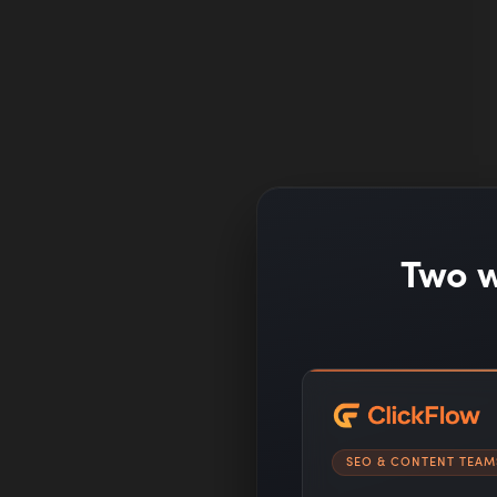
Two w
SEO & CONTENT TEAM