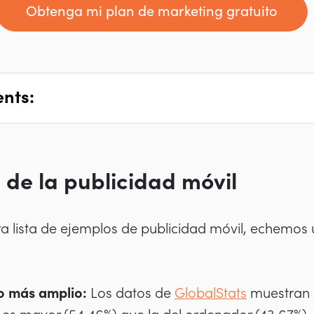
Obtenga mi plan de marketing gratuito
ents:
 de la publicidad móvil
a lista de ejemplos de publicidad móvil, echemos 
co más amplio:
Los datos de
GlobalStats
muestran 