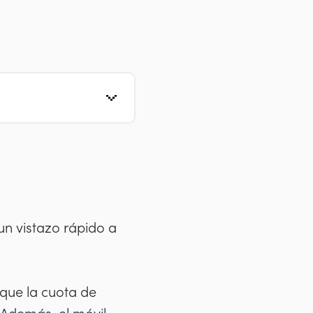
un vistazo rápido a
que la cuota de